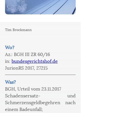
Tim Brockmann
Wo?
Az.: BGH III ZR 60/16
in: 
bundesgerichtshof.de
JurionRS 2017, 27215
Was? 
BGH, Urteil vom 23.11.2017 
Schadensersatz- und 
Schmerzensgeldbegehren nach 
einem Badeunfall;