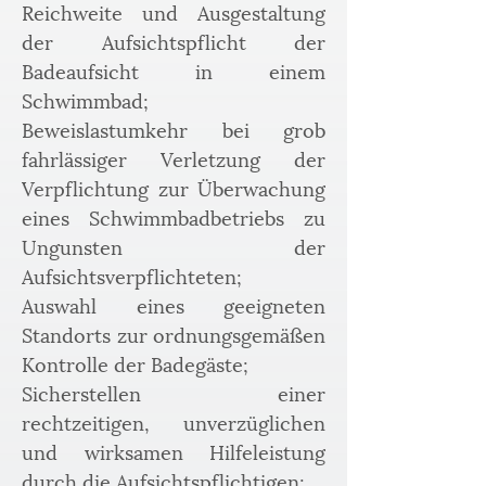
Reichweite und Ausgestaltung 
der Aufsichtspflicht der 
Badeaufsicht in einem 
Schwimmbad;
Beweislastumkehr bei grob 
fahrlässiger Verletzung der 
Verpflichtung zur Überwachung 
eines Schwimmbadbetriebs zu 
Ungunsten der 
Aufsichtsverpflichteten;
Auswahl eines geeigneten 
Standorts zur ordnungsgemäßen 
Kontrolle der Badegäste;
Sicherstellen einer 
rechtzeitigen, unverzüglichen 
und wirksamen Hilfeleistung 
durch die Aufsichtspflichtigen;