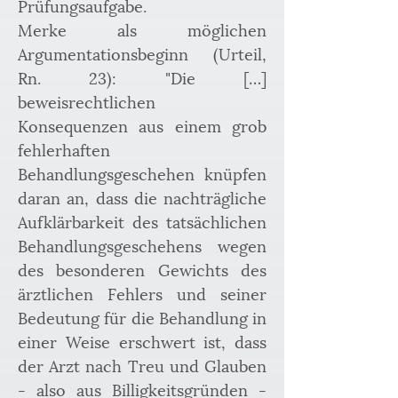
Prüfungsaufgabe.
Merke als möglichen 
Argumentationsbeginn (Urteil, 
Rn. 23): "Die […] 
beweisrechtlichen 
Konsequenzen aus einem grob 
fehlerhaften 
Behandlungsgeschehen knüpfen 
daran an, dass die nachträgliche 
Aufklärbarkeit des tatsächlichen 
Behandlungsgeschehens wegen 
des besonderen Gewichts des 
ärztlichen Fehlers und seiner 
Bedeutung für die Behandlung in 
einer Weise erschwert ist, dass 
der Arzt nach Treu und Glauben 
- also aus Billigkeitsgründen - 