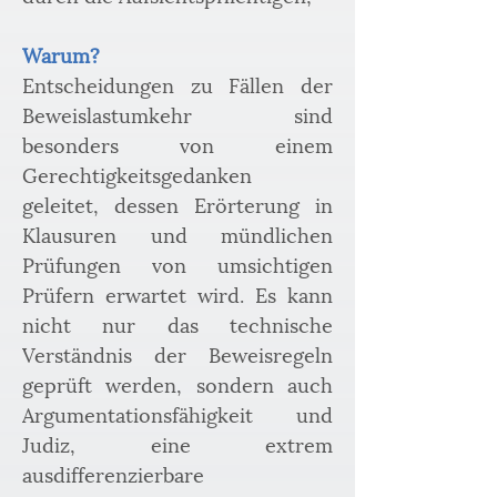
Warum? 
Entscheidungen zu Fällen der 
Beweislastumkehr sind 
besonders von einem 
Gerechtigkeitsgedanken 
geleitet, dessen Erörterung in 
Klausuren und mündlichen 
Prüfungen von umsichtigen 
Prüfern erwartet wird. Es kann 
nicht nur das technische 
Verständnis der Beweisregeln 
geprüft werden, sondern auch 
Argumentationsfähigkeit und 
Judiz, eine extrem 
ausdifferenzierbare 