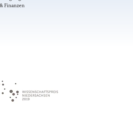
& Finanzen