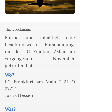
Tim Brockmann
Formal und inhaltlich eine
beachtenswerte Entscheidung,
die das LG Frankfurt/Main im
vergangenen November
getroffen hat.
Wo? 
LG Frankfurt am Main 2-24 O 
37/17
Justiz Hessen
Was?