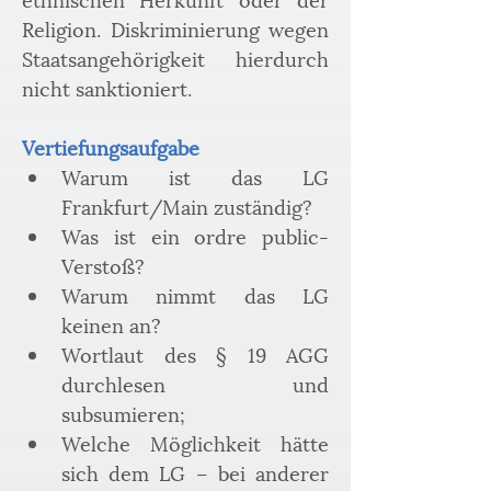
Religion. Diskriminierung wegen 
Staatsangehörigkeit hierdurch 
nicht sanktioniert.
Vertiefungsaufgabe
Warum ist das LG 
Frankfurt/Main zuständig? 
Was ist ein ordre public-
Verstoß? 
Warum nimmt das LG 
keinen an? 
Wortlaut des § 19 AGG 
durchlesen und 
subsumieren;
Welche Möglichkeit hätte 
sich dem LG – bei anderer 