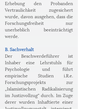
Erhebung den Probanden 
Vertraulichkeit zugesichert 
wurde, davon ausgehen, dass die 
Forschungsfreiheit nur 
unerheblich beeinträchtigt 
werde.
B. Sachverhalt
Der Beschwerdeführer ist 
Inhaber eine Lehrstuhls für 
Psychologie und führt 
empirische Studien i.R.e. 
Forschungsprojekts zur 
„Islamistischen Radikalisierung 
im Justizvollzug“ durch. Im Zuge 
derer wurden Inhaftierte einer 
Justizvollzugsanstalt interviewt, 