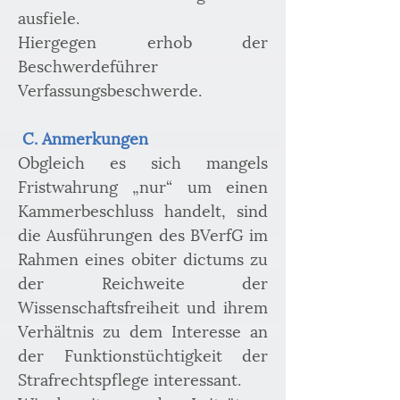
ausfiele. 
Hiergegen erhob der 
Beschwerdeführer 
Verfassungsbeschwerde. 
C. Anmerkungen
Obgleich es sich mangels 
Fristwahrung „nur“ um einen 
Kammerbeschluss handelt, sind 
die Ausführungen des BVerfG im 
Rahmen eines obiter dictums zu 
der Reichweite der 
Wissenschaftsfreiheit und ihrem 
Verhältnis zu dem Interesse an 
der Funktionstüchtigkeit der 
Strafrechtspflege interessant.