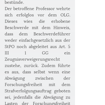
bestünde. 
Der betroffene Professor wehrte 
sich erfolglos vor dem OLG. 
Dieses wies die erhobene 
Beschwerde mit dem Hinweis, 
dass dem Beschwerdeführer 
weder einfachgesetzlich aus der 
StPO noch abgeleitet aus Art. 5 
III 1 GG ein 
Zeugnisverweigerungsrecht 
zustehe, zurück. Zudem führte 
es aus, dass selbst wenn eine 
Abwägung zwischen der 
Forschungsfreiheit mit dem 
Strafverfolgungsauftrag geboten 
sei, jedenfalls die Abwägung zu 
Lasten der Forschungsfreiheit 