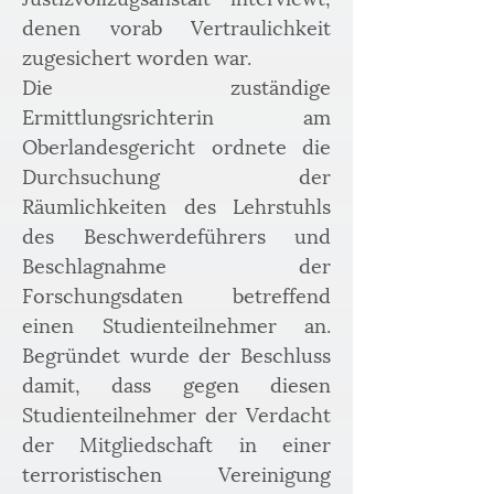
denen vorab Vertraulichkeit 
zugesichert worden war.
Die zuständige 
Ermittlungsrichterin am 
Oberlandesgericht ordnete die 
Durchsuchung der 
Räumlichkeiten des Lehrstuhls 
des Beschwerdeführers und 
Beschlagnahme der 
Forschungsdaten betreffend 
einen Studienteilnehmer an. 
Begründet wurde der Beschluss 
damit, dass gegen diesen 
Studienteilnehmer der Verdacht 
der Mitgliedschaft in einer 
terroristischen Vereinigung 