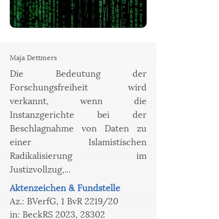
Maja Dettmers
Die Bedeutung der
Forschungsfreiheit wird
verkannt, wenn die
Instanzgerichte bei der
Beschlagnahme von Daten zu
einer Islamistischen
Radikalisierung im
Justizvollzug,...
Aktenzeichen & Fundstelle
Az.: BVerfG, 1 BvR 2219/20
in: BeckRS 2023, 28302