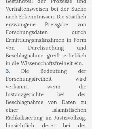
Bestandteil der Prozesse und 
Verhaltensweisen bei der Suche 
nach Erkenntnissen. Die staatlich 
erzwungene Preisgabe von 
Forschungsdaten durch 
Ermittlungsmaßnahmen in Form 
von Durchsuchung und 
Beschlagnahme greift erheblich 
in die Wissenschaftsfreiheit ein.
3.
 Die Bedeutung der 
Forschungsfreiheit wird 
verkannt, wenn die 
Instanzgerichte bei der 
Beschlagnahme von Daten zu 
einer Islamistischen 
Radikalisierung im Justizvollzug, 
hinsichtlich derer bei der 