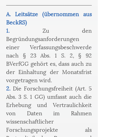
A. Leitsätze (übernommen aus 
BeckRS)
1.
 Zu den 
Begründungsanforderungen 
einer Verfassungsbeschwerde 
nach § 23 Abs. 1 S. 2, § 92 
BVerfGG gehört es, dass auch zu 
der Einhaltung der Monatsfrist 
vorgetragen wird.
2.
 Die Forschungsfreiheit (Art. 5 
Abs. 3 S. 1 GG) umfasst auch die 
Erhebung und Vertraulichkeit 
von Daten im Rahmen 
wissenschaftlicher 
Forschungsprojekte als 