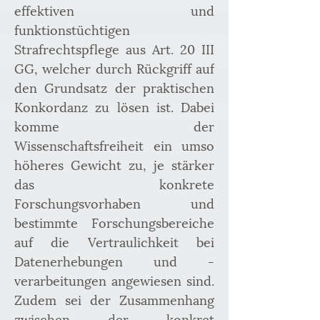
effektiven und 
funktionstüchtigen 
Strafrechtspflege aus Art. 20 III 
GG, welcher durch Rückgriff auf 
den Grundsatz der praktischen 
Konkordanz zu lösen ist. Dabei 
komme der 
Wissenschaftsfreiheit ein umso 
höheres Gewicht zu, je stärker 
das konkrete 
Forschungsvorhaben und 
bestimmte Forschungsbereiche 
auf die Vertraulichkeit bei 
Datenerhebungen und -
verarbeitungen angewiesen sind. 
Zudem sei der Zusammenhang 
zwischen der konkret 