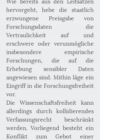
Wie bereits aus den Leitsätzen 
hervorgeht, hebe die staatlich 
erzwungene Preisgabe von 
Forschungsdaten die 
Vertraulichkeit auf und 
erschwere oder verunmögliche 
insbesondere empirische 
Forschungen, die auf die 
Erhebung sensibler Daten 
angewiesen sind. Mithin läge ein 
Eingriff in die Forschungsfreiheit 
vor.
Die Wissenschaftsfreiheit kann 
allerdings durch kollidierendes 
Verfassungsrecht beschränkt 
werden. Vorliegend besteht ein 
Konflikt zum Gebot einer 