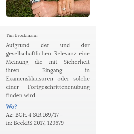
Tim Brockmann
Aufgrund der und der
gesellschaftlichen Relevanz eine
Meinung die mit Sicherheit
ihren Eingang in
Examensklausuren oder solche
einer Fortgeschrittenenübung
finden wird.
Wo?
Az: BGH 4 StR 169/17 – 
in: BeckRS 2017, 129679