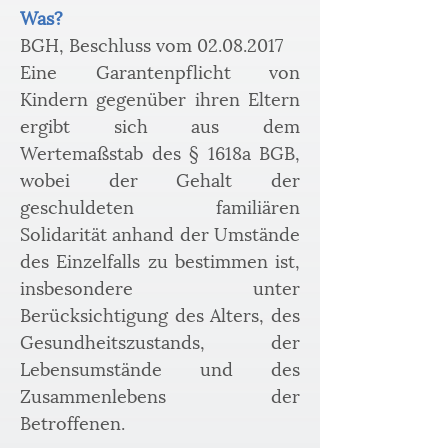
Was?
BGH, Beschluss vom 02.08.2017
Eine Garantenpflicht von 
Kindern gegenüber ihren Eltern 
ergibt sich aus dem 
Wertemaßstab des § 1618a BGB, 
wobei der Gehalt der 
geschuldeten familiären 
Solidarität anhand der Umstände 
des Einzelfalls zu bestimmen ist, 
insbesondere unter 
Berücksichtigung des Alters, des 
Gesundheitszustands, der 
Lebensumstände und des 
Zusammenlebens der 
Betroffenen.