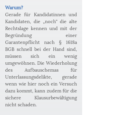
Warum?
Gerade für Kandidatinnen und 
Kandidaten, die „noch“ die alte 
Rechtslage kennen und mit der 
Begründung einer 
Garantenpflicht nach § 1618a 
BGB schnell bei der Hand sind, 
müssen sich ein wenig 
umgewöhnen. Die Wiederholung 
des Aufbauschemas für 
Unterlassungsdelikte, gerade 
wenn wie hier noch ein Versuch 
dazu kommt, kann zudem für die 
sichere Klausurbewältigung 
nicht schaden.