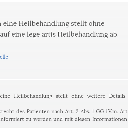
n eine Heilbehandlung stellt ohne
 auf eine lege artis Heilbehandlung ab.
elle
eine Heilbehandlung stellt ohne weitere Details 
echt des Patienten nach Art. 2 Abs. 1 GG i.V.m. Art. 
 informiert zu werden und mit diesen Informatione