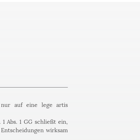
nur auf eine lege artis 
1 Abs. 1 GG schließt ein, 
n Entscheidungen wirksam 