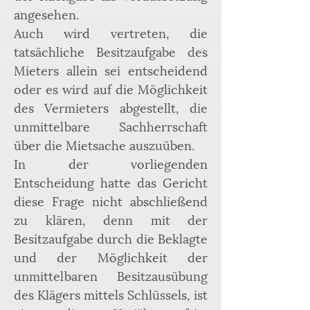
angesehen.
Auch wird vertreten, die 
tatsächliche Besitzaufgabe des 
Mieters allein sei entscheidend 
oder es wird auf die Möglichkeit 
des Vermieters abgestellt, die 
unmittelbare Sachherrschaft 
über die Mietsache auszuüben.
In der vorliegenden 
Entscheidung hatte das Gericht 
diese Frage nicht abschließend 
zu klären, denn mit der 
Besitzaufgabe durch die Beklagte 
und der Möglichkeit der 
unmittelbaren Besitzausübung 
des Klägers mittels Schlüssels, ist 