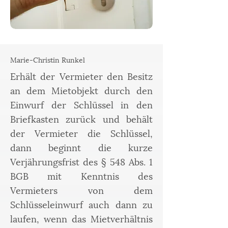
Marie-Christin Runkel
Erhält der Vermieter den Besitz
an dem Mietobjekt durch den
Einwurf der Schlüssel in den
Briefkasten zurück und behält
der Vermieter die Schlüssel,
dann beginnt die kurze
Verjährungsfrist des § 548 Abs. 1
BGB mit Kenntnis des
Vermieters von dem
Schlüsseleinwurf auch dann zu
laufen, wenn das Mietverhältnis