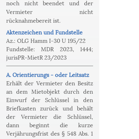
noch nicht beendet und der
Vermieter nicht
rücknahmebereit ist.
Aktenzeichen und Fundstelle
Az.: OLG Hamm I-30 U 195/22
Fundstelle: MDR 2023, 1444; 
jurisPR-MietR 23/2023
A. Orientierungs - oder Leitsatz
Erhält der Vermieter den Besitz 
an dem Mietobjekt durch den 
Einwurf der Schlüssel in den 
Briefkasten zurück und behält 
der Vermieter die Schlüssel, 
dann beginnt die kurze 
Verjährungsfrist des § 548 Abs. 1 