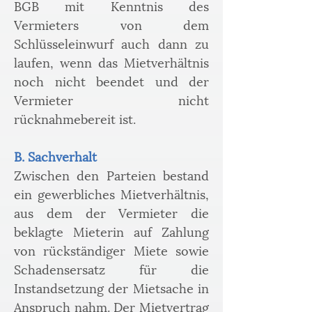
BGB mit Kenntnis des 
Vermieters von dem 
Schlüsseleinwurf auch dann zu 
laufen, wenn das Mietverhältnis 
noch nicht beendet und der 
Vermieter nicht 
rücknahmebereit ist.
B. Sachverhalt
Zwischen den Parteien bestand 
ein gewerbliches Mietverhältnis, 
aus dem der Vermieter die 
beklagte Mieterin auf Zahlung 
von rückständiger Miete sowie 
Schadensersatz für die 
Instandsetzung der Mietsache in 
Anspruch nahm. Der Mietvertrag 