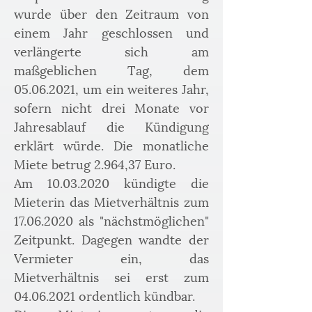
wurde über den Zeitraum von 
einem Jahr geschlossen und 
verlängerte sich am 
maßgeblichen Tag, dem 
05.06.2021, um ein weiteres Jahr, 
sofern nicht drei Monate vor 
Jahresablauf die Kündigung 
erklärt würde. Die monatliche 
Miete betrug 2.964,37 Euro.
Am 10.03.2020 kündigte die 
Mieterin das Mietverhältnis zum 
17.06.2020 als "nächstmöglichen" 
Zeitpunkt. Dagegen wandte der 
Vermieter ein, das 
Mietverhältnis sei erst zum 
04.06.2021 ordentlich kündbar.