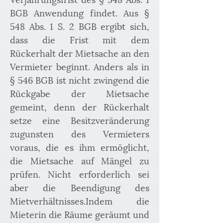
BGB Anwendung findet. Aus § 
548 Abs. 1 S. 2 BGB ergibt sich, 
dass die Frist mit dem 
Rückerhalt der Mietsache an den 
Vermieter beginnt. Anders als in 
§ 546 BGB ist nicht zwingend die 
Rückgabe der Mietsache 
gemeint, denn der Rückerhalt 
setze eine Besitzveränderung 
zugunsten des Vermieters 
voraus, die es ihm ermöglicht, 
die Mietsache auf Mängel zu 
prüfen. Nicht erforderlich sei 
aber die Beendigung des 
Mietverhältnisses.Indem die 
Mieterin die Räume geräumt und 