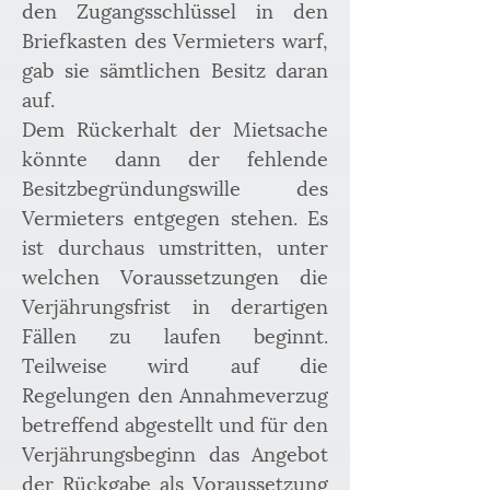
den Zugangsschlüssel in den 
Briefkasten des Vermieters warf, 
gab sie sämtlichen Besitz daran 
auf.
Dem Rückerhalt der Mietsache 
könnte dann der fehlende 
Besitzbegründungswille des 
Vermieters entgegen stehen. Es 
ist durchaus umstritten, unter 
welchen Voraussetzungen die 
Verjährungsfrist in derartigen 
Fällen zu laufen beginnt. 
Teilweise wird auf die 
Regelungen den Annahmeverzug 
betreffend abgestellt und für den 
Verjährungsbeginn das Angebot 
der Rückgabe als Voraussetzung 