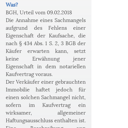
Was?
BGH, Urteil vom 09.02.2018
Die Annahme eines Sachmangels 
aufgrund des Fehlens einer 
Eigenschaft der Kaufsache, die 
nach § 434 Abs. 1 S. 2, 3 BGB der 
Käufer erwarten kann, setzt 
keine Erwähnung jener 
Eigenschaft in dem notariellen 
Kaufvertrag voraus.
Der Verkäufer einer gebrauchten 
Immobilie haftet jedoch für 
einen solchen Sachmangel nicht, 
sofern im Kaufvertrag ein 
wirksamer, allgemeiner 
Haftungsausschluss enthalten ist.
Eine Beschreibung von 