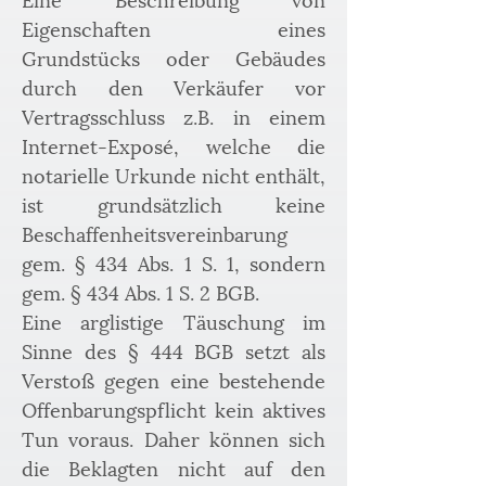
Eigenschaften eines 
Grundstücks oder Gebäudes 
durch den Verkäufer vor 
Vertragsschluss z.B. in einem 
Internet-Exposé, welche die 
notarielle Urkunde nicht enthält, 
ist grundsätzlich keine 
Beschaffenheitsvereinbarung 
gem. § 434 Abs. 1 S. 1, sondern 
gem. § 434 Abs. 1 S. 2 BGB.
Eine arglistige Täuschung im 
Sinne des § 444 BGB setzt als 
Verstoß gegen eine bestehende 
Offenbarungspflicht kein aktives 
Tun voraus. Daher können sich 
die Beklagten nicht auf den 