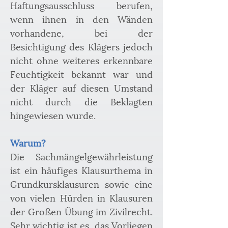
Haftungsausschluss berufen, 
wenn ihnen in den Wänden 
vorhandene, bei der 
Besichtigung des Klägers jedoch 
nicht ohne weiteres erkennbare 
Feuchtigkeit bekannt war und 
der Kläger auf diesen Umstand 
nicht durch die Beklagten 
hingewiesen wurde.
Warum?
Die Sachmängelgewährleistung 
ist ein häufiges Klausurthema in 
Grundkursklausuren sowie eine 
von vielen Hürden in Klausuren 
der Großen Übung im Zivilrecht. 
Sehr wichtig ist es, das Vorliegen 