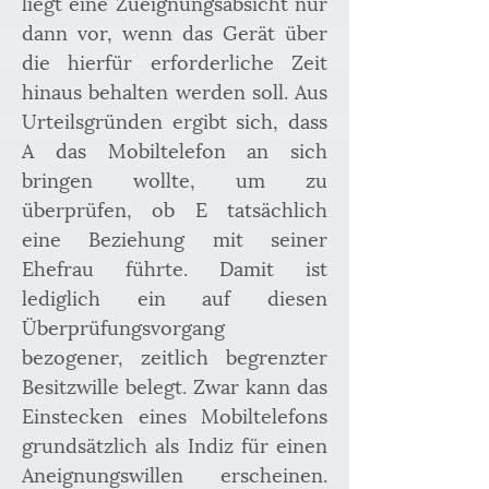
liegt eine Zueignungsabsicht nur 
dann vor, wenn das Gerät über 
die hierfür erforderliche Zeit 
hinaus behalten werden soll. Aus 
Urteilsgründen ergibt sich, dass 
A das Mobiltelefon an sich 
bringen wollte, um zu 
überprüfen, ob E tatsächlich 
eine Beziehung mit seiner 
Ehefrau führte. Damit ist 
lediglich ein auf diesen 
Überprüfungsvorgang 
bezogener, zeitlich begrenzter 
Besitzwille belegt. Zwar kann das 
Einstecken eines Mobiltelefons 
grundsätzlich als Indiz für einen 
Aneignungswillen erscheinen. 