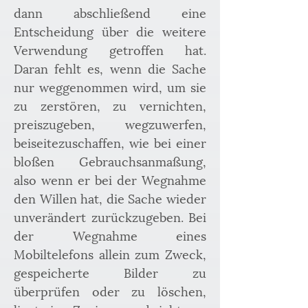
dann abschließend eine 
Entscheidung über die weitere 
Verwendung getroffen hat. 
Daran fehlt es, wenn die Sache 
nur weggenommen wird, um sie 
zu zerstören, zu vernichten, 
preiszugeben, wegzuwerfen, 
beiseitezuschaffen, wie bei einer 
bloßen Gebrauchsanmaßung, 
also wenn er bei der Wegnahme 
den Willen hat, die Sache wieder 
unverändert zurückzugeben. Bei 
der Wegnahme eines 
Mobiltelefons allein zum Zweck, 
gespeicherte Bilder zu 
überprüfen oder zu löschen, 