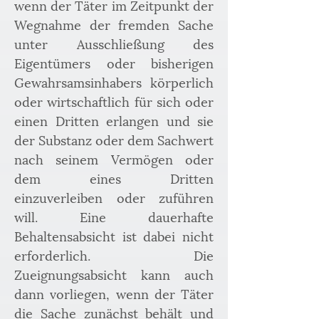
wenn der Täter im Zeitpunkt der 
Wegnahme der fremden Sache 
unter Ausschließung des 
Eigentümers oder bisherigen 
Gewahrsamsinhabers körperlich 
oder wirtschaftlich für sich oder 
einen Dritten erlangen und sie 
der Substanz oder dem Sachwert 
nach seinem Vermögen oder 
dem eines Dritten 
einzuverleiben oder zuführen 
will. Eine dauerhafte 
Behaltensabsicht ist dabei nicht 
erforderlich. Die 
Zueignungsabsicht kann auch 
dann vorliegen, wenn der Täter 
die Sache zunächst behält und 