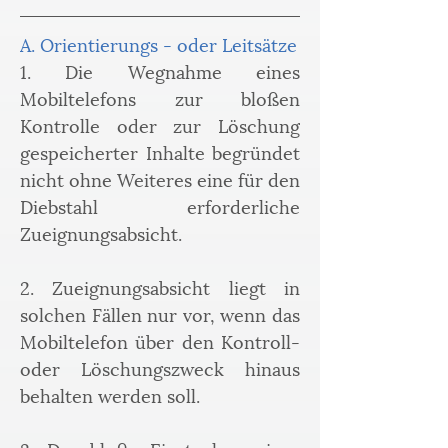
A. Orientierungs - oder Leitsätze
1. Die Wegnahme eines 
Mobiltelefons zur bloßen 
Kontrolle oder zur Löschung 
gespeicherter Inhalte begründet 
nicht ohne Weiteres eine für den 
Diebstahl erforderliche 
Zueignungsabsicht.
2. Zueignungsabsicht liegt in 
solchen Fällen nur vor, wenn das 
Mobiltelefon über den Kontroll- 
oder Löschungszweck hinaus 
behalten werden soll.