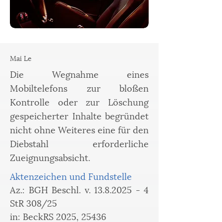
Mai Le
Die Wegnahme eines
Mobiltelefons zur bloßen
Kontrolle oder zur Löschung
gespeicherter Inhalte begründet
nicht ohne Weiteres eine für den
Diebstahl erforderliche
Zueignungsabsicht.
Aktenzeichen und Fundstelle
Az.: BGH Beschl. v. 13.8.2025 - 4 
StR 308/25
in: BeckRS 2025, 25436