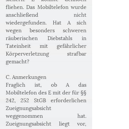
fliehen. Das Mobiltelefon wurde 
anschließend nicht 
wiedergefunden. Hat A sich 
wegen besonders schweren 
räuberischen Diebstahls in 
Tateinheit mit gefährlicher 
Körperverletzung strafbar 
gemacht?
C. Anmerkungen
Fraglich ist, ob A das 
Mobiltelefon des E mit der für §§ 
242, 252 StGB erforderlichen 
Zueignungsabsicht 
weggenommen hat. 
Zueignungsabsicht liegt vor, 