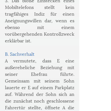
3. Das bloße Einstecken eines 
Mobiltelefons stellt kein 
tragfähiges Indiz für einen 
Aneignungswillen dar, wenn es 
ebenso mit einem 
vorübergehenden Kontrollzweck 
erklärbar ist.
B. Sachverhalt
A vermutete, dass E eine 
außereheliche Beziehung mit 
seiner Ehefrau führte. 
Gemeinsam mit seinem Sohn 
lauerte er E auf einem Parkplatz 
auf. Während der Sohn sich an 
die zunächst noch geschlossene 
Fahrertür stellte, öffnete A die 