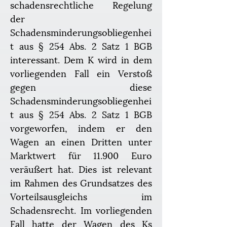
schadensrechtliche Regelung 
der 
Schadensminderungsobliegenhei
t aus § 254 Abs. 2 Satz 1 BGB 
interessant. Dem K wird in dem 
vorliegenden Fall ein Verstoß 
gegen diese 
Schadensminderungsobliegenhei
t aus § 254 Abs. 2 Satz 1 BGB 
vorgeworfen, indem er den 
Wagen an einen Dritten unter 
Marktwert für 11.900 Euro 
veräußert hat. Dies ist relevant 
im Rahmen des Grundsatzes des 
Vorteilsausgleichs im 
Schadensrecht. Im vorliegenden 
Fall hatte der Wagen des Ks 