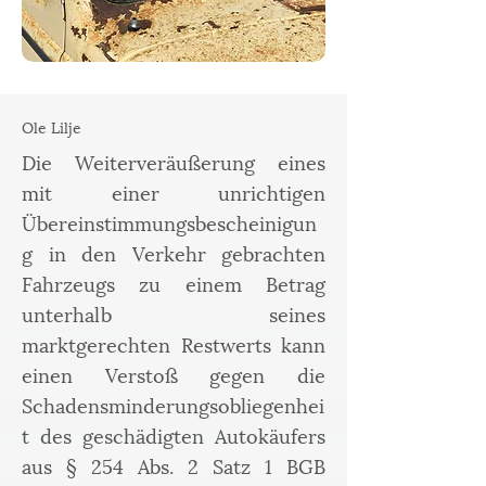
Ole Lilje
Die Weiterveräußerung eines
mit einer unrichtigen
Übereinstimmungsbescheinigun
g in den Verkehr gebrachten
Fahrzeugs zu einem Betrag
unterhalb seines
marktgerechten Restwerts kann
einen Verstoß gegen die
Schadensminderungsobliegenhei
t des geschädigten Autokäufers
aus § 254 Abs. 2 Satz 1 BGB