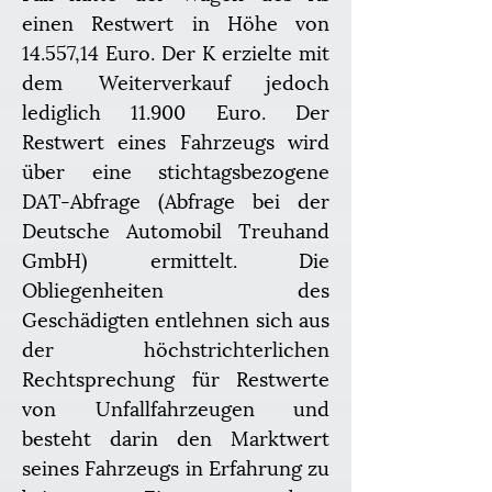
einen Restwert in Höhe von 
14.557,14 Euro. Der K erzielte mit 
dem Weiterverkauf jedoch 
lediglich 11.900 Euro. Der 
Restwert eines Fahrzeugs wird 
über eine stichtagsbezogene 
DAT-Abfrage (Abfrage bei der 
Deutsche Automobil Treuhand 
GmbH) ermittelt. Die 
Obliegenheiten des 
Geschädigten entlehnen sich aus 
der höchstrichterlichen 
Rechtsprechung für Restwerte 
von Unfallfahrzeugen und 
besteht darin den Marktwert 
seines Fahrzeugs in Erfahrung zu 