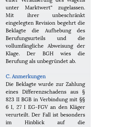
unter Marktwert“ zugelassen. 
Mit ihrer unbeschränkt 
eingelegten Revision begehrt die 
Beklagte die Aufhebung des 
Berufungsurteils und die 
vollumfängliche Abweisung der 
Klage. Der BGH wies die 
Berufung als unbegründet ab.
C. Anmerkungen
Die Beklagte wurde zur Zahlung 
eines Differenzschadens aus § 
823 II BGB in Verbindung mit §§ 
6 I, 27 I EG-FGV an den Kläger 
verurteilt. Der Fall ist besonders 
im Hinblick auf die 