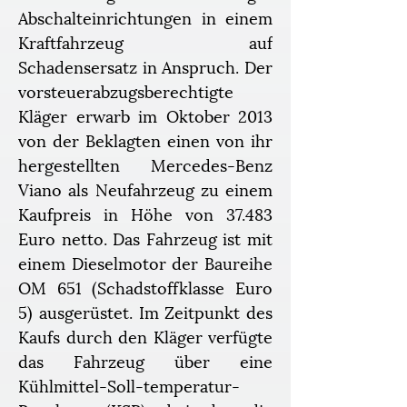
Abschalteinrichtungen in einem 
Kraftfahrzeug auf 
Schadensersatz in Anspruch. Der 
vorsteuerabzugsberechtigte 
Kläger erwarb im Oktober 2013 
von der Beklagten einen von ihr 
hergestellten Mercedes-Benz 
Viano als Neufahrzeug zu einem 
Kaufpreis in Höhe von 37.483 
Euro netto. Das Fahrzeug ist mit 
einem Dieselmotor der Baureihe 
OM 651 (Schadstoffklasse Euro 
5) ausgerüstet. Im Zeitpunkt des 
Kaufs durch den Kläger verfügte 
das Fahrzeug über eine 
Kühlmittel-Soll-temperatur-