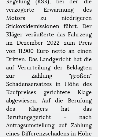
Regelung (KSR), bei der die 
verzögerte Erwärmung des 
Motors zu niedrigeren 
Stickoxidemissionen führt. Der 
Kläger veräußerte das Fahrzeug 
im Dezember 2022 zum Preis 
von 11.900 Euro netto an einen 
Dritten. Das Landgericht hat die 
auf Verurteilung der Beklagten 
zur Zahlung "großen" 
Schadensersatzes in Höhe des 
Kaufpreises gerichtete Klage 
abgewiesen. Auf die Berufung 
des Klägers hat das 
Berufungsgericht - nach 
Antragsumstellung auf Zahlung 
eines Differenzschadens in Höhe 