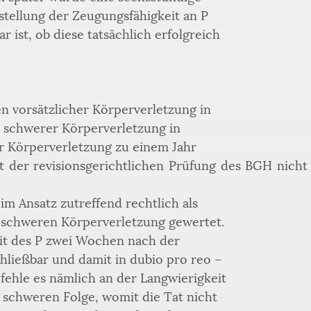
tellung der Zeugungsfähigkeit an P 
 ist, ob diese tatsächlich erfolgreich 
n vorsätzlicher Körperverletzung in 
r schwerer Körperverletzung in 
 Körperverletzung zu einem Jahr 
elt der revisionsgerichtlichen Prüfung des BGH nicht
 
im Ansatz zutreffend rechtlich als 
 schweren Körperverletzung gewertet. 
it des P zwei Wochen nach der 
chließbar und damit in dubio pro reo – 
fehle es nämlich an der Langwierigkeit 
 schweren Folge, womit die Tat nicht 