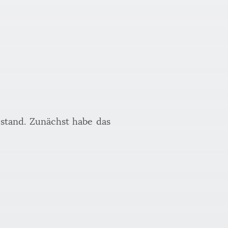
 stand. Zunächst habe das 