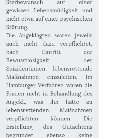
Sterbewunsch auf einer 
gewissen Lebensmüdigkeit und 
nicht etwa auf einer psychischen 
Störung.
Die Angeklagten waren jeweils 
auch nicht dazu verpflichtet, 
nach Eintritt der 
Bewusstlosigkeit der 
Suizidentinnen, lebensrettende 
Maßnahmen einzuleiten. Im 
Hamburger Verfahren waren die 
Frauen nicht in Behandlung des 
Angekl., was ihn hätte zu 
lebensrettenden Maßnahmen 
verpflichten können. Die 
Erstellung des Gutachtens 
begründet ebenso keine 