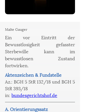
Malte Gauger
Ein vor Eintritt der
Bewusstlosigkeit gefasster
Sterbewille kann im
bewusstlosen Zustand
fortwirken.
Aktenzeichen & Fundstelle 
Az.: BGH 5 StR 132/18 und BGH 5 
StR 393/18 
in: 
bundesgerichtshof.de
A. Orientierungssatz