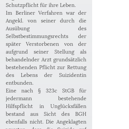
Schutzpflicht für ihre Leben.
Im Berliner Verfahren war der 
Angekl. von seiner durch die 
Ausübung des 
Selbstbestimmungsrechts der 
später Verstorbenen von der 
aufgrund seiner Stellung als 
behandelnder Arzt grundsätzlich 
bestehenden Pflicht zur Rettung 
des Lebens der Suizidentin 
entbunden.
Eine nach § 323c StGB für 
jedermann bestehende 
Hilfspflicht in Unglücksfällen 
bestand aus Sicht des BGH 
ebenfalls nicht. Die Angeklagten 
wussten, dass die Suizide auf 