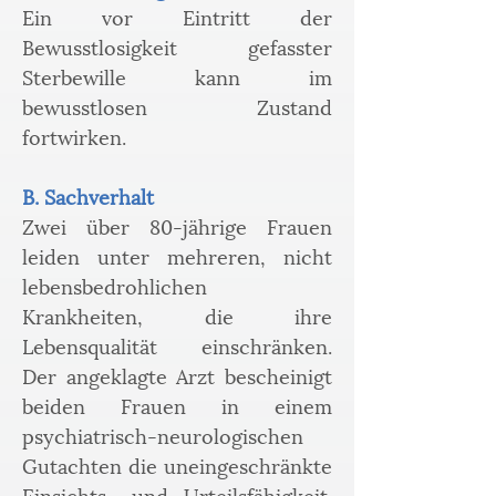
Ein vor Eintritt der 
Bewusstlosigkeit gefasster 
Sterbewille kann im 
bewusstlosen Zustand 
fortwirken.
B. Sachverhalt
Zwei über 80-jährige Frauen 
leiden unter mehreren, nicht 
lebensbedrohlichen 
Krankheiten, die ihre 
Lebensqualität einschränken. 
Der angeklagte Arzt bescheinigt 
beiden Frauen in einem 
psychiatrisch-neurologischen 
Gutachten die uneingeschränkte 
Einsichts- und Urteilsfähigkeit. 