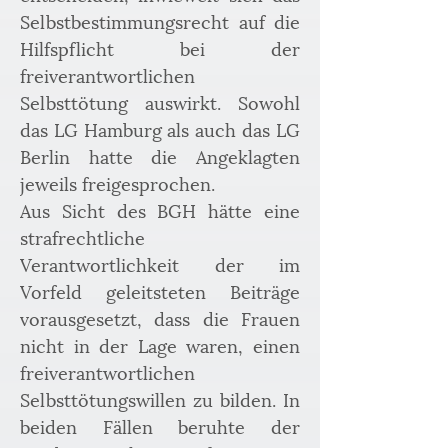
Selbstbestimmungsrecht auf die 
Hilfspflicht bei der 
freiverantwortlichen 
Selbsttötung auswirkt. Sowohl 
das LG Hamburg als auch das LG 
Berlin hatte die Angeklagten 
jeweils freigesprochen.
Aus Sicht des BGH hätte eine 
strafrechtliche 
Verantwortlichkeit der im 
Vorfeld geleitsteten Beiträge 
vorausgesetzt, dass die Frauen 
nicht in der Lage waren, einen 
freiverantwortlichen 
Selbsttötungswillen zu bilden. In 
beiden Fällen beruhte der 