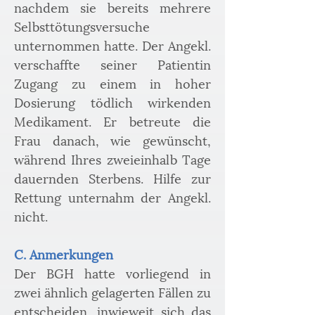
nachdem sie bereits mehrere 
Selbsttötungsversuche 
unternommen hatte. Der Angekl. 
verschaffte seiner Patientin 
Zugang zu einem in hoher 
Dosierung tödlich wirkenden 
Medikament. Er betreute die 
Frau danach, wie gewünscht, 
während Ihres zweieinhalb Tage 
dauernden Sterbens. Hilfe zur 
Rettung unternahm der Angekl. 
nicht.
C. Anmerkungen
Der BGH hatte vorliegend in 
zwei ähnlich gelagerten Fällen zu 
entscheiden, inwieweit sich das 