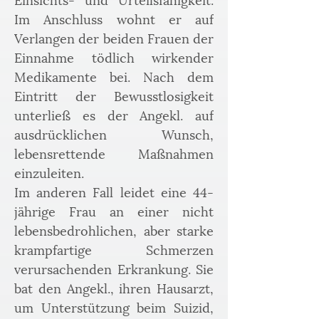
Im Anschluss wohnt er auf 
Verlangen der beiden Frauen der 
Einnahme tödlich wirkender 
Medikamente bei. Nach dem 
Eintritt der Bewusstlosigkeit 
unterließ es der Angekl. auf 
ausdrücklichen Wunsch, 
lebensrettende Maßnahmen 
einzuleiten.
Im anderen Fall leidet eine 44-
jährige Frau an einer nicht 
lebensbedrohlichen, aber starke 
krampfartige Schmerzen 
verursachenden Erkrankung. Sie 
bat den Angekl., ihren Hausarzt, 
um Unterstützung beim Suizid, 