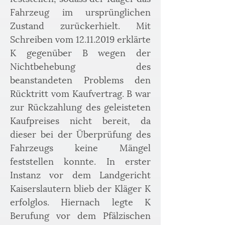
Fahrzeug im ursprünglichen 
Zustand zurückerhielt. Mit 
Schreiben vom 12.11.2019 erklärte 
K gegenüber B wegen der 
Nichtbehebung des 
beanstandeten Problems den 
Rücktritt vom Kaufvertrag. B war 
zur Rückzahlung des geleisteten 
Kaufpreises nicht bereit, da 
dieser bei der Überprüfung des 
Fahrzeugs keine Mängel 
feststellen konnte. In erster 
Instanz vor dem Landgericht 
Kaiserslautern blieb der Kläger K 
erfolglos. Hiernach legte K 
Berufung vor dem Pfälzischen 