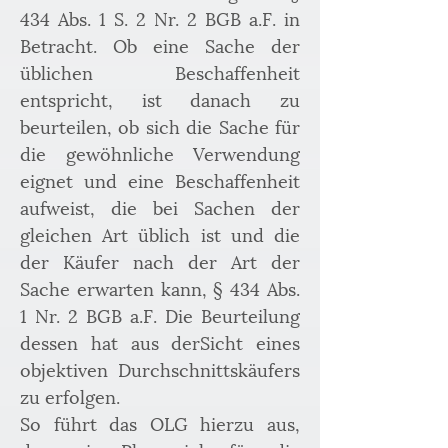
434 Abs. 1 S. 2 Nr. 2 BGB a.F. in 
Betracht. Ob eine Sache der 
üblichen Beschaffenheit 
entspricht, ist danach zu 
beurteilen, ob sich die Sache für 
die gewöhnliche Verwendung 
eignet und eine Beschaffenheit 
aufweist, die bei Sachen der 
gleichen Art üblich ist und die 
der Käufer nach der Art der 
Sache erwarten kann, § 434 Abs. 
1 Nr. 2 BGB a.F. Die Beurteilung 
dessen hat aus derSicht eines 
objektiven Durchschnittskäufers 
zu erfolgen.
So führt das OLG hierzu aus, 