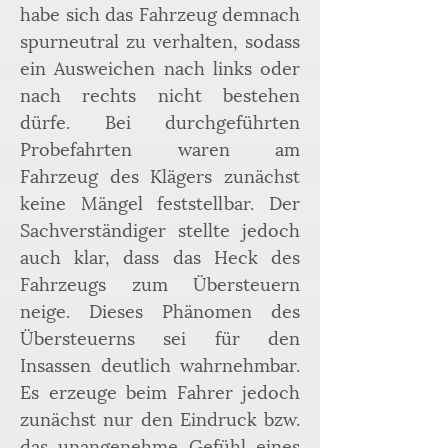
habe sich das Fahrzeug demnach 
spurneutral zu verhalten, sodass 
ein Ausweichen nach links oder 
nach rechts nicht bestehen 
dürfe. Bei durchgeführten 
Probefahrten waren am 
Fahrzeug des Klägers zunächst 
keine Mängel feststellbar. Der 
Sachverständiger stellte jedoch 
auch klar, dass das Heck des 
Fahrzeugs zum Übersteuern 
neige. Dieses Phänomen des 
Übersteuerns sei für den 
Insassen deutlich wahrnehmbar. 
Es erzeuge beim Fahrer jedoch 
zunächst nur den Eindruck bzw. 
das unangenehme Gefühl eines 