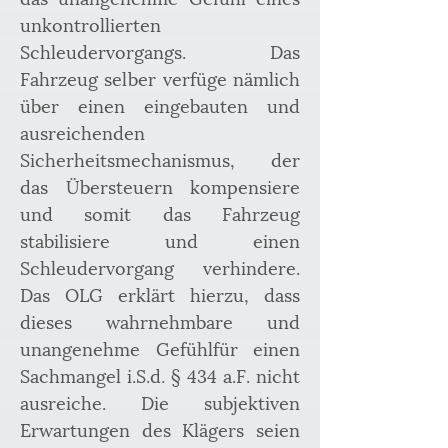
unkontrollierten 
Schleudervorgangs. Das 
Fahrzeug selber verfüge nämlich 
über einen eingebauten und 
ausreichenden 
Sicherheitsmechanismus, der 
das Übersteuern kompensiere 
und somit das Fahrzeug 
stabilisiere und einen 
Schleudervorgang verhindere. 
Das OLG erklärt hierzu, dass 
dieses wahrnehmbare und 
unangenehme Gefühlfür einen 
Sachmangel i.S.d. § 434 a.F. nicht 
ausreiche. Die subjektiven 
Erwartungen des Klägers seien 