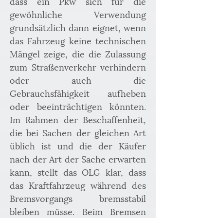
dass ein Pkw sich für die 
gewöhnliche Verwendung 
grundsätzlich dann eignet, wenn 
das Fahrzeug keine technischen 
Mängel zeige, die die Zulassung 
zum Straßenverkehr verhindern 
oder auch die 
Gebrauchsfähigkeit aufheben 
oder beeinträchtigen könnten. 
Im Rahmen der Beschaffenheit, 
die bei Sachen der gleichen Art 
üblich ist und die der Käufer 
nach der Art der Sache erwarten 
kann, stellt das OLG klar, dass 
das Kraftfahrzeug während des 
Bremsvorgangs bremsstabil 
bleiben müsse. Beim Bremsen 