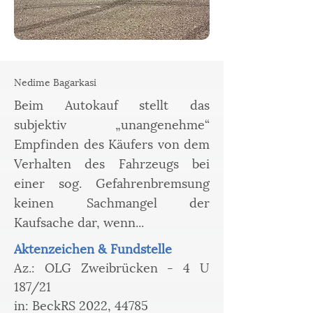
Nedime Bagarkasi
Beim Autokauf stellt das
subjektiv „unangenehme“
Empfinden des Käufers von dem
Verhalten des Fahrzeugs bei
einer sog. Gefahrenbremsung
keinen Sachmangel der
Kaufsache dar, wenn...
Aktenzeichen & Fundstelle
Az.: OLG Zweibrücken - 4 U 
187/21
in: BeckRS 2022, 44785