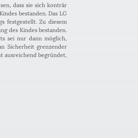
n, dass sie sich konträr 
 Kindes bestanden. Das LG 
 festgestellt. Zu diesem 
ng des Kindes bestanden. 
s sei nur dann möglich, 
n Sicherheit grenzender 
t ausreichend begründet, 