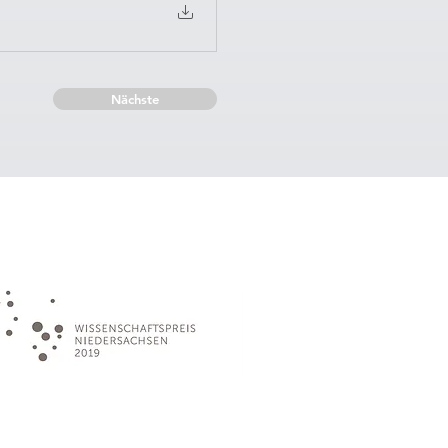
Nächste