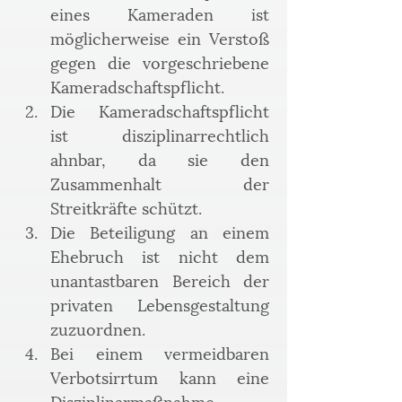
eines Kameraden ist 
möglicherweise ein Verstoß 
gegen die vorgeschriebene 
Kameradschaftspflicht.
﻿﻿﻿Die Kameradschaftspflicht 
ist disziplinarrechtlich 
ahnbar, da sie den 
Zusammenhalt der 
Streitkräfte schützt.
﻿﻿﻿Die Beteiligung an einem 
Ehebruch ist nicht dem 
unantastbaren Bereich der 
privaten Lebensgestaltung 
zuzuordnen.
﻿﻿﻿Bei einem vermeidbaren 
Verbotsirrtum kann eine 
Disziplinarmaßnahme 