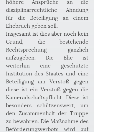
höhere Ansprüche an die 
disziplinarrechtliche Ahndung 
für die Beteiligung an einem 
Ehebruch geben soll.
Insgesamt ist dies aber noch kein 
Grund, die bestehende 
Rechtsprechung gänzlich 
aufzugeben. Die Ehe ist 
weiterhin eine geschützte 
Institution des Staates und eine 
Beteiligung am Verstoß gegen 
diese ist ein Verstoß gegen die 
Kameradschaftspflicht. Diese ist 
besonders schützenswert, um 
den Zusammenhalt der Truppe 
zu bewahren. Die Maßnahme des 
Beförderungsverbots wird auf 