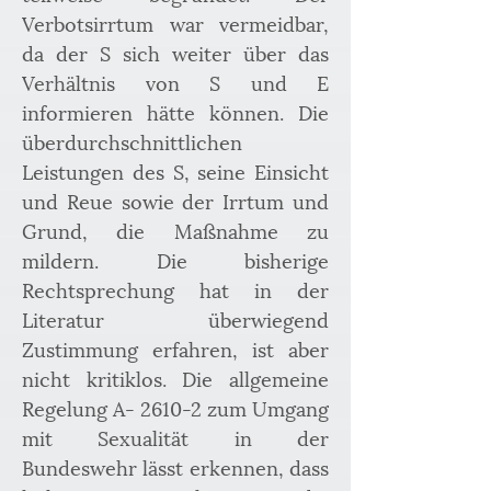
Verbotsirrtum war vermeidbar, 
da der S sich weiter über das 
Verhältnis von S und E 
informieren hätte können. Die 
überdurchschnittlichen 
Leistungen des S, seine Einsicht 
und Reue sowie der Irrtum und 
Grund, die Maßnahme zu 
mildern. Die bisherige 
Rechtsprechung hat in der 
Literatur überwiegend 
Zustimmung erfahren, ist aber 
nicht kritiklos. Die allgemeine 
Regelung A- 2610-2 zum Umgang 
mit Sexualität in der 
Bundeswehr lässt erkennen, dass 