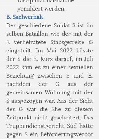
gemildert werden.
B. Sachverhalt
Der geschiedene Soldat S ist im 
selben Bataillon wie der mit der 
E verheiratete Stabsgefreite G 
eingeteilt. Im Mai 2022 küsste 
der S die E. Kurz darauf, im Juli 
2022 kam es zu einer sexuellen 
Beziehung zwischen S und E, 
nachdem der G aus der 
gemeinsamen Wohnung mit der 
S ausgezogen war. Aus der Sicht 
des G war die Ehe zu diesem 
Zeitpunkt nicht gescheitert. Das 
Truppendienstgericht Süd hatte 
gegen S ein Beförderungsverbot 