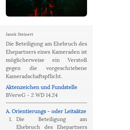
Janek Steinert
Die Beteiligung am Ehebruch des
Ehepartners eines Kameraden ist
möglicherweise ein Verstoß
gegen die vorgeschriebene
Kameradschaftspflicht.
Aktenzeichen und Fundstelle
BVerwG - 2 WD 14.24
A. Orientierungs - oder Leitsätze
﻿﻿﻿Die Beteiligung am 
Ehebruch des Ehepartners 