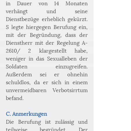
in Dauer von 14 Monaten 
verhängt und seine 
Dienstbezüge erheblich gekürzt. 
S legte hiergegen Berufung ein, 
mit der Begründung, dass der 
Dienstherr mit der Regelung A-
2610/ 2 klargestellt habe, 
weniger in das Sexualleben der 
Soldaten einzugreifen. 
Außerdem sei er ohnehin 
schuldlos, da er sich in einem 
unvermeidbaren Verbotsirrtum 
befand.
C. Anmerkungen
Die Berufung ist zulässig und 
teilweise begründet. Der 