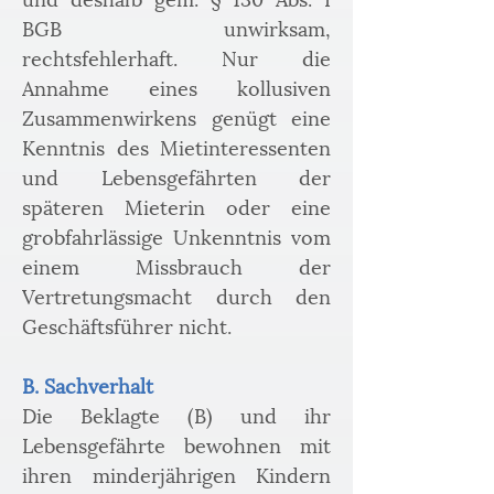
BGB unwirksam, 
rechtsfehlerhaft. Nur die 
Annahme eines kollusiven 
Zusammenwirkens genügt eine 
Kenntnis des Mietinteressenten 
und Lebensgefährten der 
späteren Mieterin oder eine 
grobfahrlässige Unkenntnis vom 
einem Missbrauch der 
Vertretungsmacht durch den 
Geschäftsführer nicht.
B. Sachverhalt
Die Beklagte (B) und ihr 
Lebensgefährte bewohnen mit 
ihren minderjährigen Kindern 