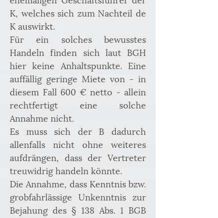
K, welches sich zum Nachteil de 
K auswirkt.
Für ein solches bewusstes 
Handeln finden sich laut BGH 
hier keine Anhaltspunkte. Eine 
auffällig geringe Miete von - in 
diesem Fall 600 € netto - allein 
rechtfertigt eine solche 
Annahme nicht.
Es muss sich der B dadurch 
allenfalls nicht ohne weiteres 
aufdrängen, dass der Vertreter 
treuwidrig handeln könnte.
Die Annahme, dass Kenntnis bzw. 
grobfahrlässige Unkenntnis zur 
Bejahung des § 138 Abs. 1 BGB 