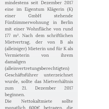
mindestens seit Dezember 2017 
eine im Eigentum Klägerin (K) 
einer GmbH stehende 
Fünfzimmerwohnung in Berlin 
mit einer Wohnfläche von rund 
177 m². Nach dem schriftlichen 
Mietvertrag, der von B als 
(alleiniger) Mieterin und für K als 
Vermieterin von ihrem 
damaligen 
(alleinvertretungsberechtigten) 
Geschäftsführer unterzeichnet 
wurde, sollte das Mietverhältnis 
zum 21. Dezember 2017 
beginnen.
Die Nettokaltmiete sollte 
monatlich 600€ betragen, die 