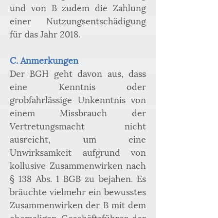
und von B zudem die Zahlung 
einer Nutzungsentschädigung 
für das Jahr 2018.
C. Anmerkungen
Der BGH geht davon aus, dass 
eine Kenntnis oder 
grobfahrlässige Unkenntnis von 
einem Missbrauch der 
Vertretungsmacht nicht 
ausreicht, um eine 
Unwirksamkeit aufgrund von 
kollusive Zusammenwirken nach 
§ 138 Abs. 1 BGB zu bejahen. Es 
bräuchte vielmehr ein bewusstes 
Zusammenwirken der B mit dem 
ehemaligen Geschäftsführer der 