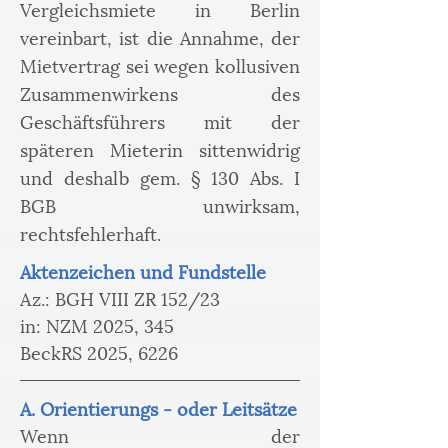
Vergleichsmiete in Berlin
vereinbart, ist die Annahme, der
Mietvertrag sei wegen kollusiven
Zusammenwirkens des
Geschäftsführers mit der
späteren Mieterin sittenwidrig
und deshalb gem. § 130 Abs. I
BGB unwirksam,
rechtsfehlerhaft.
Aktenzeichen und Fundstelle
Az.: BGH VIII ZR 152/23
in: NZM 2025, 345
BeckRS 2025, 6226
A. Orientierungs - oder Leitsätze
Wenn der 