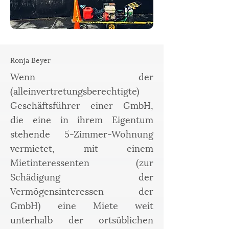
Ronja Beyer
Wenn der
(alleinvertretungsberechtigte)
Geschäftsführer einer GmbH,
die eine in ihrem Eigentum
stehende 5-Zimmer-Wohnung
vermietet, mit einem
Mietinteressenten (zur
Schädigung der
Vermögensinteressen der
GmbH) eine Miete weit
unterhalb der ortsüblichen