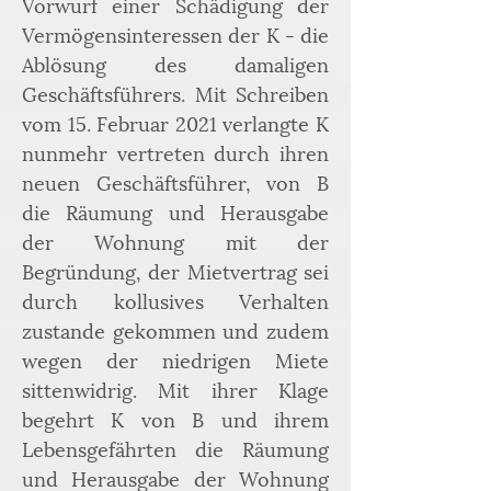
Vorwurf einer Schädigung der 
Vermögensinteressen der K - die 
Ablösung des damaligen 
Geschäftsführers. Mit Schreiben 
vom 15. Februar 2021 verlangte K 
nunmehr vertreten durch ihren 
neuen Geschäftsführer, von B 
die Räumung und Herausgabe 
der Wohnung mit der 
Begründung, der Mietvertrag sei 
durch kollusives Verhalten 
zustande gekommen und zudem 
wegen der niedrigen Miete 
sittenwidrig. Mit ihrer Klage 
begehrt K von B und ihrem 
Lebensgefährten die Räumung 
und Herausgabe der Wohnung 